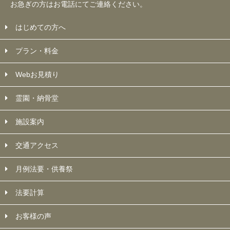
お急ぎの方はお電話にてご連絡ください。
はじめての方へ
プラン・料金
Webお見積り
霊園・納骨堂
施設案内
交通アクセス
月例法要・供養祭
法要計算
お客様の声