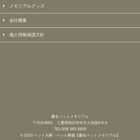
メモリアルグッズ
会社概要
個人情報保護方針
桑名ペットメモリアル
〒510-8001 三重県四日市市天カ須賀4-6-9
TEL:059-365-5600
© 2020 ペット火葬・ペット葬儀【桑名ペットメモリアル】