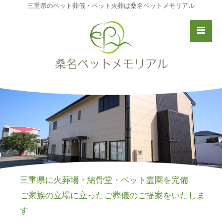
三重県のペット葬儀・ペット火葬は桑名ペットメモリアル
三重県に火葬場・納骨堂・ペット霊園を完備
ご家族の立場に立ったご葬儀のご提案をいたしま
す