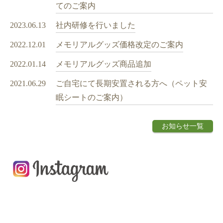
てのご案内
2023.06.13
社内研修を行いました
2022.12.01
メモリアルグッズ価格改定のご案内
2022.01.14
メモリアルグッズ商品追加
2021.06.29
ご自宅にて長期安置される方へ（ペット安
眠シートのご案内）
お知らせ一覧