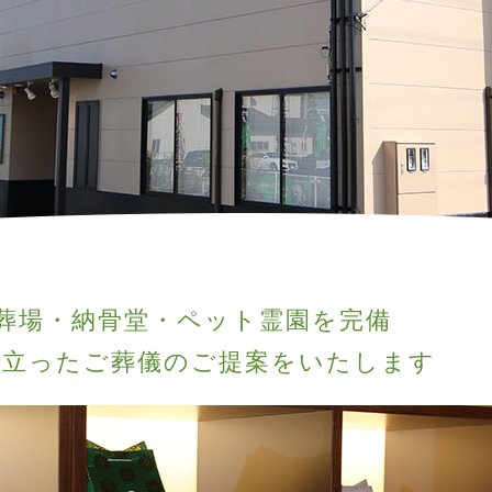
葬場・納骨堂・ペット霊園を完備
に立ったご葬儀のご提案をいたします