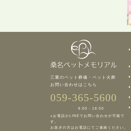
三重のペット葬儀・ペット火葬
お問い合わせはこちら
059-365-5600
9:00 - 18:00
※お電話かLINEでお問い合わせが可能で
す。
お急ぎの方はお電話にてご連絡ください。