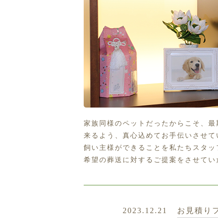
家族同様のペットだったからこそ、最
来るよう、真心込めてお手伝いさせて
飼い主様ができることを私たちスタッ
希望の葬送に対するご提案をさせてい
2023.12.21
お見積り