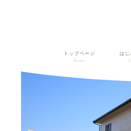
トップページ
はじ
Home