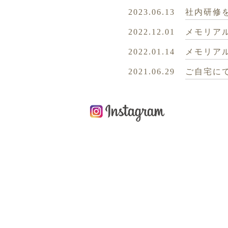
2023.06.13
社内研修
2022.12.01
メモリア
2022.01.14
メモリア
2021.06.29
ご自宅に