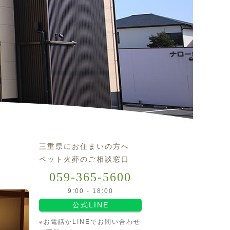
三重県にお住まいの方へ
ペット火葬のご相談窓口
059-365-5600
9:00 - 18:00
公式LINE
※お電話かLINEでお問い合わせ